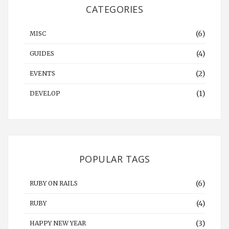
CATEGORIES
(6)
MISC
(4)
GUIDES
(2)
EVENTS
(1)
DEVELOP
POPULAR TAGS
(6)
RUBY ON RAILS
(4)
RUBY
(3)
HAPPY NEW YEAR