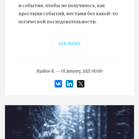
и события, чтобы не получилось, как
простыня событий, местами без какой-то
логической последовательности.
SEE MORE
Ryabov R. — 01 January, 2021 00:00