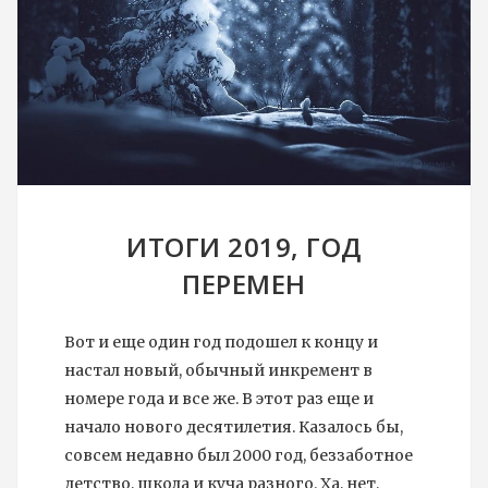
ИТОГИ 2019, ГОД
ПЕРЕМЕН
Вот и еще один год подошел к концу и
настал новый, обычный инкремент в
номере года и все же. В этот раз еще и
начало нового десятилетия. Казалось бы,
совсем недавно был 2000 год, беззаботное
детство, школа и куча разного. Ха, нет,