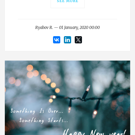
SEE MORE
Ryabov R. — 01 January, 2020 00:00