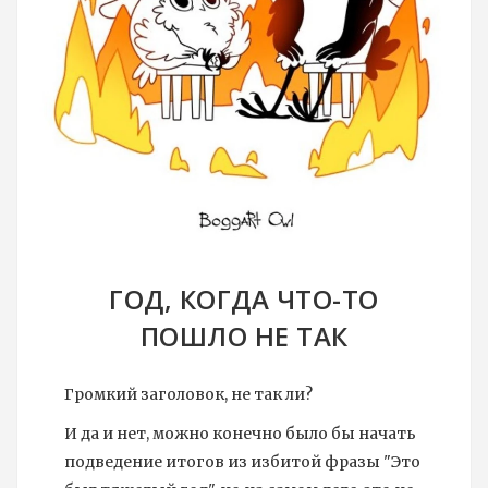
ГОД, КОГДА ЧТО-ТО
ПОШЛО НЕ ТАК
Громкий заголовок, не так ли?
И да и нет, можно конечно было бы начать
подведение итогов из избитой фразы "Это